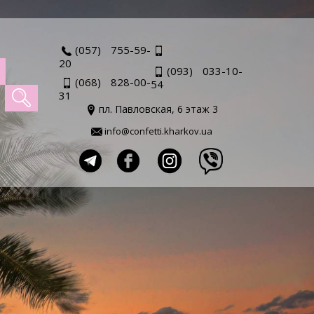
(057) 755-59-
20
(093) 033-10-
(068) 828-00-
54
31
пл. Павловская, 6 этаж 3
info@confetti.kharkov.ua