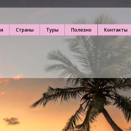
ги
Страны
Туры
Полезно
Контакты