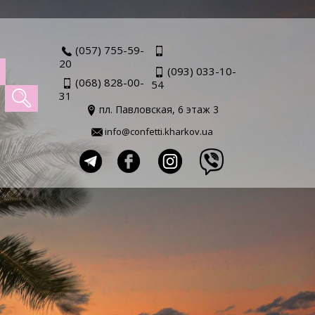
(057) 755-59-
20
(093) 033-10-
(068) 828-00-
54
31
пл. Павловская, 6 этаж 3
info@confetti.kharkov.ua