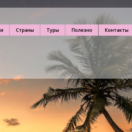
ги
Страны
Туры
Полезно
Контакты