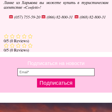
Ланке из Харькова вы можете купить в туристическом
агентстве «Confetti»!
(057) 755-59-20
(066) 82-800-31
(068) 82-800-31
0/5
(0 Reviews)
0/5
(0 Reviews)
Подписаться на новости
Подписаться