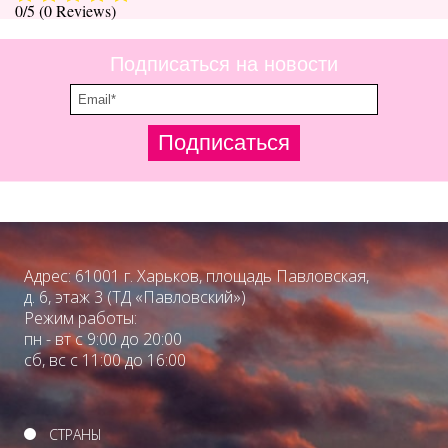
0/5
(0 Reviews)
Подписаться на новости
Подписаться
Адрес: 61001 г. Харьков, площадь Павловская,
д. 6, этаж 3 (ТД «Павловский»)
Режим работы:
пн - вт с 9:00 до 20:00
сб, вс с 11:00 до 16:00
СТРАНЫ