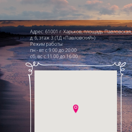
Адрес: 61001 г. Харьков, площадь Павловская,
д. 6, этаж 3 (ТД «Павловский»)
Режим работы:
пн - вт с 9:00 до 20:00
сб, вс с 11:00 до 16:00