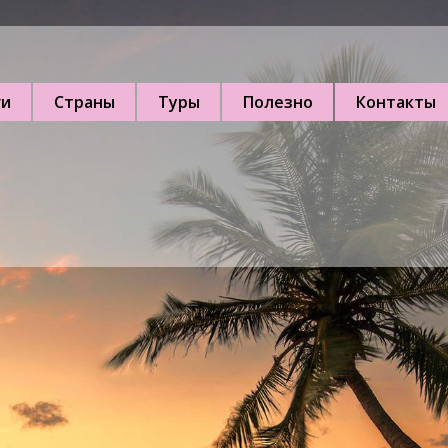
ги
Страны
Туры
Полезно
Контакты