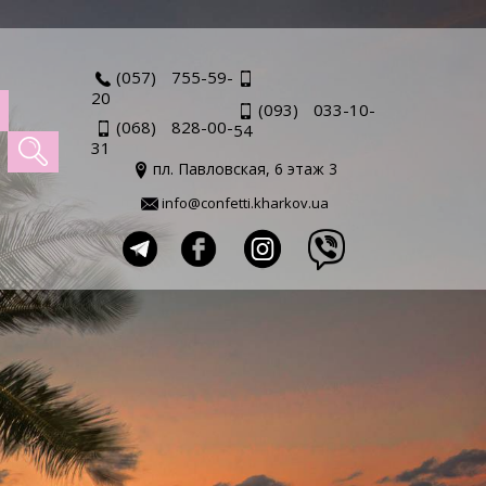
(057) 755-59-
20
(093) 033-10-
(068) 828-00-
54
31
пл. Павловская, 6 этаж 3
info@confetti.kharkov.ua