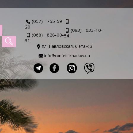
(057) 755-59-
20
(093) 033-10-
(068) 828-00-
54
31
пл. Павловская, 6 этаж 3
info@confetti.kharkov.ua