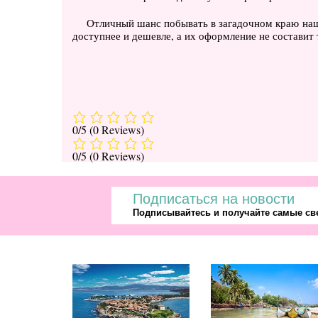
Отличный шанс побывать в загадочном краю наше
доступнее и дешевле, а их оформление не составит
0/5
(0 Reviews)
0/5
(0 Reviews)
Подписаться на новости
Подписывайтесь и получайте самые све