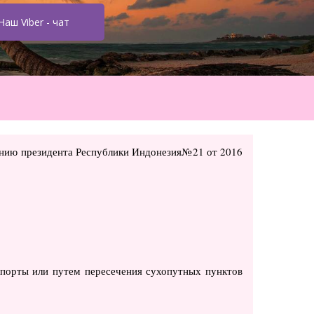
Наш Viber - чат
шению президента Республики Индонезия№21 от 2016
 порты или путем пересечения сухопутных пунктов