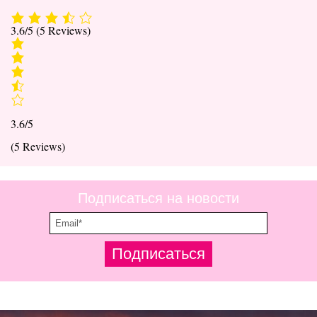
3.6/5
(5 Reviews)
3.6/5
(5 Reviews)
Подписаться на новости
Подписаться