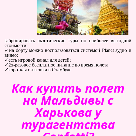
забронировать экзотические туры по наиболее выгодной
стоимости;
на борту можно воспользоваться системой Planet аудио и
видео;
есть игровой канал для детей;
2х-разовое бесплатное питание во время полета.
короткая стыковка в Стамбуле
Как купить полет
на Мальдивы с
Харькова у
турагентства