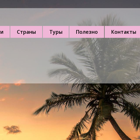
ги
Страны
Туры
Полезно
Контакты