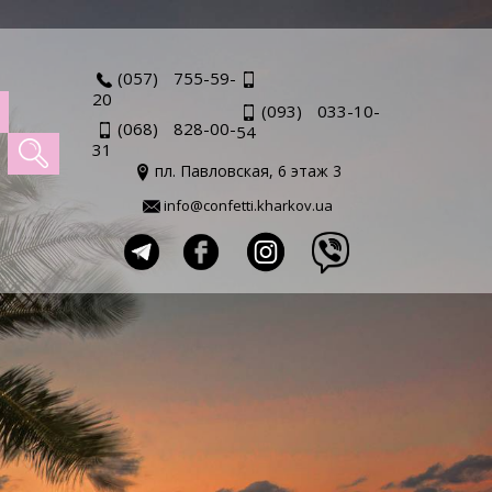
(057) 755-59-
20
(093) 033-10-
(068) 828-00-
54
31
пл. Павловская, 6 этаж 3
info@confetti.kharkov.ua