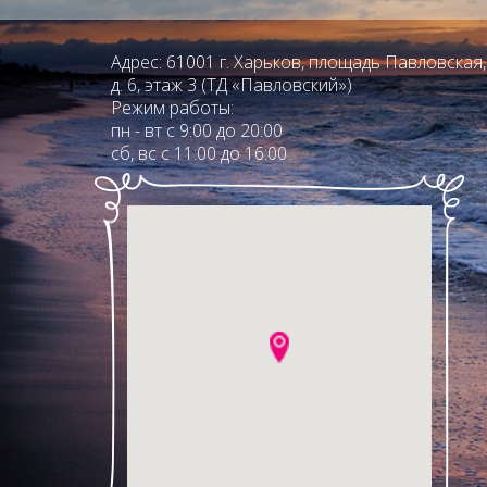
Адрес: 61001 г. Харьков, площадь Павловская,
д. 6, этаж 3 (ТД «Павловский»)
Режим работы:
пн - вт с 9:00 до 20:00
сб, вс с 11:00 до 16:00