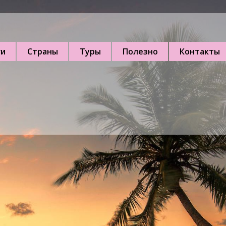
ги
Страны
Туры
Полезно
Контакты