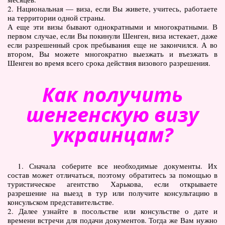
2. Национальная — виза, если Вы живете, учитесь, работаете
на территории одной страны.
А еще эти визы бывают однократными и многократными. В
первом случае, если Вы покинули Шенген, виза истекает, даже
если разрешенный срок пребывания еще не закончился. А во
втором, Вы можете многократно выезжать и въезжать в
Шенген во время всего срока действия визового разрешения.
Как получить
шенгенскую визу
украинцам?
1. Сначала соберите все необходимые документы. Их
состав может отличаться, поэтому обратитесь за помощью в
туристическое агентство Харькова, если открываете
разрешение на выезд в тур или получите консультацию в
консульском представительстве.
2. Далее узнайте в посольстве или консульстве о дате и
времени встречи для подачи документов. Тогда же Вам нужно