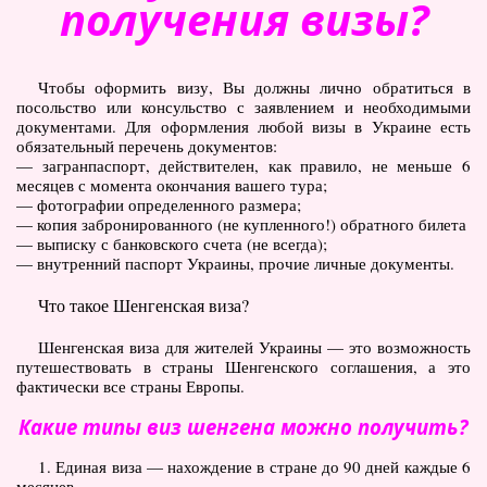
получения визы?
Чтобы оформить визу, Вы должны лично обратиться в
посольство или консульство с заявлением и необходимыми
документами. Для оформления любой визы в Украине есть
обязательный перечень документов:
— загранпаспорт, действителен, как правило, не меньше 6
месяцев с момента окончания вашего тура;
— фотографии определенного размера;
— копия забронированного (не купленного!) обратного билета
— выписку с банковского счета (не всегда);
— внутренний паспорт Украины, прочие личные документы.
Что такое Шенгенская виза?
Шенгенская виза для жителей Украины — это возможность
путешествовать в страны Шенгенского соглашения, а это
фактически все страны Европы.
Какие типы виз шенгена можно получить?
1. Единая виза — нахождение в стране до 90 дней каждые 6
месяцев.