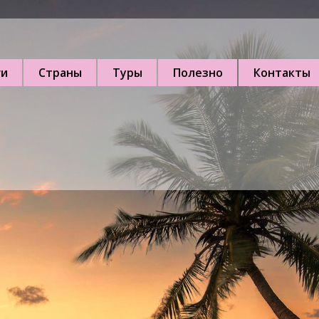
ги
Страны
Туры
Полезно
Контакты