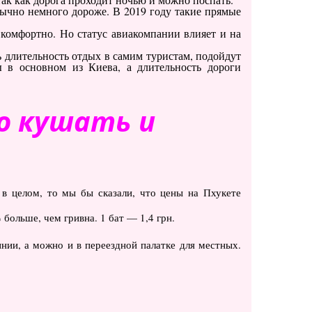
ычно немного дороже. В 2019 году такие прямые
 комфортно. Но статус авиакомпании влияет и на
 длительность отдых в самим туристам, подойдут
ы в основном из Киева, а длительность дороги
о кушать и
 в целом, то мы бы сказали, что цены на Пхукете
 больше, чем гривна. 1 бат — 1,4 грн.
нии, а можно и в переездной палатке для местных.