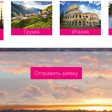
Грузия
Италия
Отправить заявку