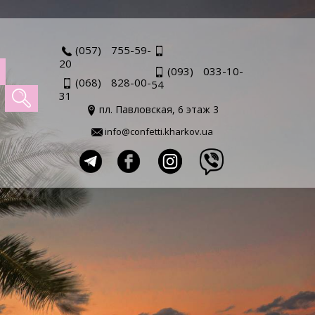
(057) 755-59-
20
(093) 033-10-
(068) 828-00-
54
31
пл. Павловская, 6 этаж 3
info@confetti.kharkov.ua